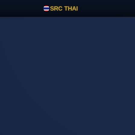
SRC THAI